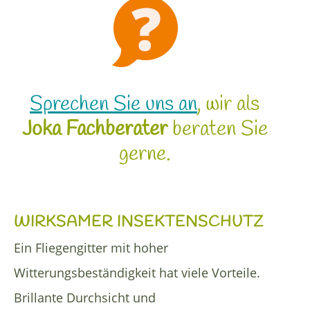
Sprechen Sie uns an
, wir als
Joka Fachberater
beraten Sie
gerne.
WIRKSAMER INSEKTENSCHUTZ
Ein Fliegengitter mit hoher
Witterungsbeständigkeit hat viele Vorteile.
Brillante Durchsicht und