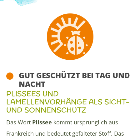
GUT GESCHÜTZT BEI TAG UND
NACHT
PLISSEES UND
LAMELLENVORHÄNGE ALS SICHT-
UND SONNENSCHUTZ
Das Wort
Plissee
kommt ursprünglich aus
Frankreich und bedeutet gefalteter Stoff. Das