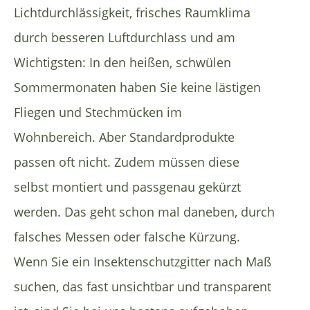
Lichtdurchlässigkeit, frisches Raumklima
durch besseren Luftdurchlass und am
Wichtigsten: In den heißen, schwülen
Sommermonaten haben Sie keine lästigen
Fliegen und Stechmücken im
Wohnbereich. Aber Standardprodukte
passen oft nicht. Zudem müssen diese
selbst montiert und passgenau gekürzt
werden. Das geht schon mal daneben, durch
falsches Messen oder falsche Kürzung.
Wenn Sie ein Insektenschutzgitter nach Maß
suchen, das fast unsichtbar und transparent