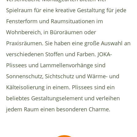
Spielraum für eine kreative Gestaltung für jede
Fensterform und Raumsituationen im
Wohnbereich, in Büroräumen oder
Praxisräumen. Sie haben eine große Auswahl an
verschiedenen Stoffen und Farben. JOKA-
Plissees und Lammellenvorhänge sind
Sonnenschutz, Sichtschutz und Wärme- und
Kälteisolierung in einem. Plissees sind ein
beliebtes Gestaltungselement und verleihen
jedem Raum einen besonderen Charme.