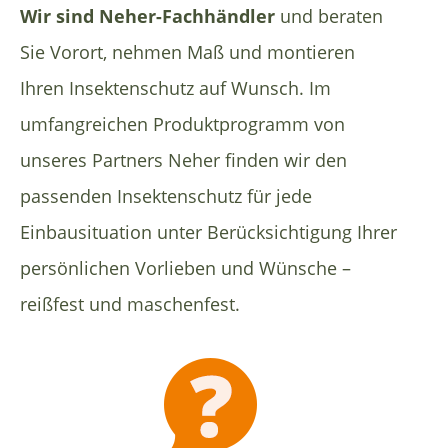
Wir sind Neher-Fachhändler
und beraten
Sie Vorort, nehmen Maß und montieren
Ihren Insektenschutz auf Wunsch. Im
umfangreichen Produktprogramm von
unseres Partners Neher finden wir den
passenden Insektenschutz für jede
Einbausituation unter Berücksichtigung Ihrer
persönlichen Vorlieben und Wünsche –
reißfest und maschenfest.