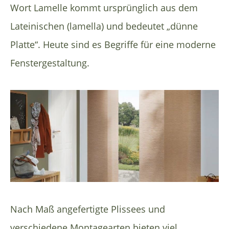
Wort Lamelle kommt ursprünglich aus dem
Lateinischen (lamella) und bedeutet „dünne
Platte“. Heute sind es Begriffe für eine moderne
Fenstergestaltung.
Nach Maß angefertigte Plissees und
verschiedene Montagearten bieten viel