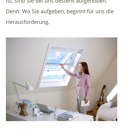
ist, sind Sie bei uns bestens aufgehoben.
Denn: Wo Sie aufgeben, beginnt für uns die
Herausforderung.