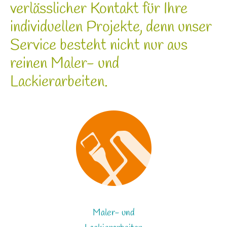
verlässlicher Kontakt für Ihre
individuellen Projekte, denn unser
Service besteht nicht nur aus
reinen Maler- und
Lackierarbeiten.
Maler- und