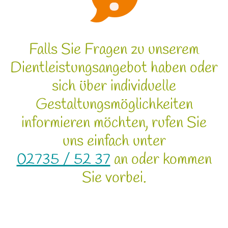
Falls Sie Fragen zu unserem
Dientleistungsangebot haben oder
sich über individuelle
Gestaltungsmöglichkeiten
informieren möchten, rufen Sie
uns einfach unter
02735 / 52 37
an oder kommen
Sie vorbei.