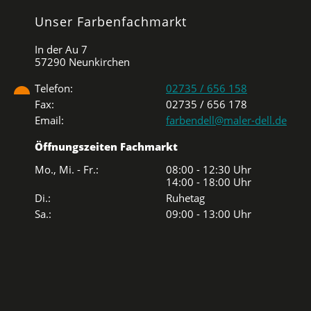
Unser Farbenfachmarkt
In der Au 7
57290 Neunkirchen
Telefon:
02735 / 656 158
Fax:
02735 / 656 178
Email:
farbendell@maler-dell.de
Öffnungszeiten Fachmarkt
Mo., Mi. - Fr.:
08:00 - 12:30 Uhr
14:00 - 18:00 Uhr
Di.:
Ruhetag
Sa.:
09:00 - 13:00 Uhr