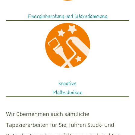
Energieberatung und Wäredämmung
kreative
Maltechniken
Wir übernehmen auch sämtliche
Tapezierarbeiten für Sie, führen Stuck- und