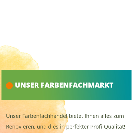
UNSER FARBENFACHMARKT
Unser Farbenfachhandel bietet Ihnen alles zum
Renovieren, und dies in perfekter Profi-Qualität!