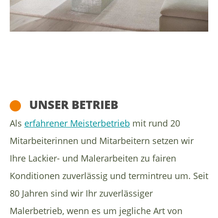
UNSER BETRIEB
Als
erfahrener Meisterbetrieb
mit rund 20
Mitarbeiterinnen und Mitarbeitern setzen wir
Ihre Lackier- und Malerarbeiten zu fairen
Konditionen zuverlässig und termintreu um. Seit
80 Jahren sind wir Ihr zuverlässiger
Malerbetrieb, wenn es um jegliche Art von