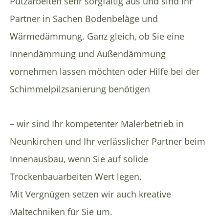
Putzarbeiten sehr sorgfältig aus und sind Ihr
Partner in Sachen Bodenbeläge und
Wärmedämmung. Ganz gleich, ob Sie eine
Innendämmung und Außendämmung
vornehmen lassen möchten oder Hilfe bei der
Schimmelpilzsanierung benötigen
– wir sind Ihr kompetenter Malerbetrieb in
Neunkirchen und Ihr verlässlicher Partner beim
Innenausbau, wenn Sie auf solide
Trockenbauarbeiten Wert legen.
Mit Vergnügen setzen wir auch kreative
Maltechniken für Sie um.