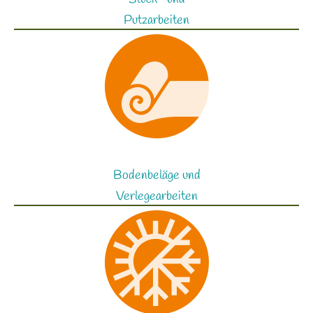
Putzarbeiten
Bodenbeläge und
Verlegearbeiten