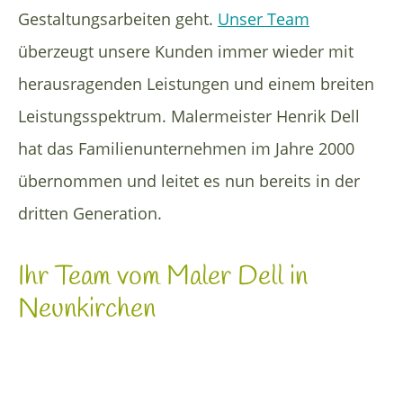
Gestaltungsarbeiten geht.
Unser Team
überzeugt unsere Kunden immer wieder mit
herausragenden Leistungen und einem breiten
Leistungsspektrum. Malermeister Henrik Dell
hat das Familienunternehmen im Jahre 2000
übernommen und leitet es nun bereits in der
dritten Generation.
Ihr Team vom Maler Dell in
Neunkirchen