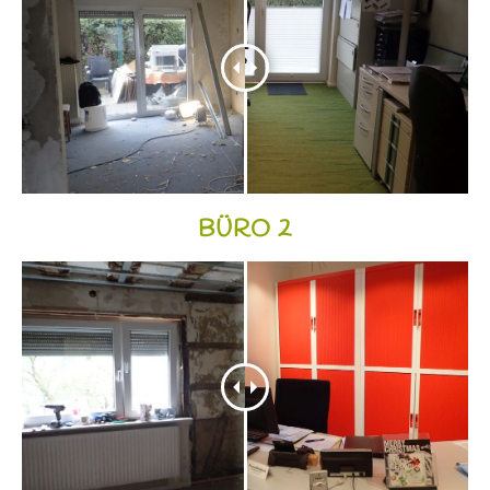
BÜRO 2