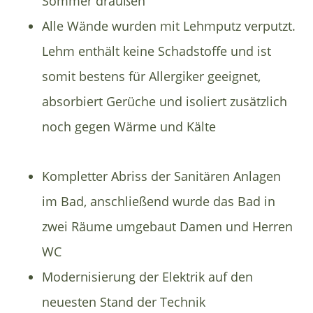
Sommer draußen
Alle Wände wurden mit Lehmputz verputzt.
Lehm enthält keine Schadstoffe und ist
somit bestens für Allergiker geeignet,
absorbiert Gerüche und isoliert zusätzlich
noch gegen Wärme und Kälte
Kompletter Abriss der Sanitären Anlagen
im Bad, anschließend wurde das Bad in
zwei Räume umgebaut Damen und Herren
WC
Modernisierung der Elektrik auf den
neuesten Stand der Technik