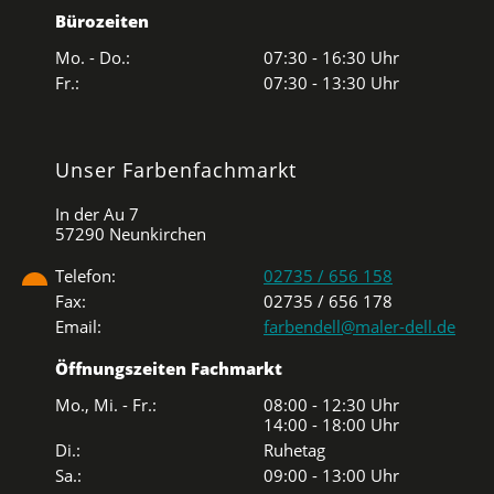
Bürozeiten
Mo. - Do.:
07:30 - 16:30 Uhr
Fr.:
07:30 - 13:30 Uhr
Unser Farbenfachmarkt
In der Au 7
57290 Neunkirchen
Telefon:
02735 / 656 158
Fax:
02735 / 656 178
Email:
farbendell@maler-dell.de
Öffnungszeiten Fachmarkt
Mo., Mi. - Fr.:
08:00 - 12:30 Uhr
14:00 - 18:00 Uhr
Di.:
Ruhetag
Sa.:
09:00 - 13:00 Uhr