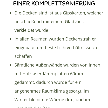
INER KOMPLETTSANIERUNG
Die Decken sind ist aus Gipskarton, welcher
anschließend mit einem Glattvlies
verkleidet wurde
In allen Räumen wurden Deckenstrahler
eingebaut, um beste Lichtverhältnisse zu
schaffen
Sämtliche Außenwände wurden von Innen
mit Holzfaserdämmplatten 60mm
gedämmt, dadurch wurde für ein
angenehmes Raumklima gesorgt. Im
Winter bleibt die Wärme drin, und im