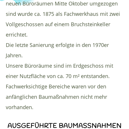
neuen Büroräumen Mitte Oktober umgezogen
sind wurde ca. 1875 als Fachwerkhaus mit zwei
Vollgeschossen auf einem Bruchsteinkeller
errichtet.
Die letzte Sanierung erfolgte in den 1970er
Jahren.
Unsere Büroräume sind im Erdgeschoss mit
einer Nutzfläche von ca. 70 m² entstanden.
Fachwerksichtige Bereiche waren vor den
anfänglichen Baumaßnahmen nicht mehr
vorhanden.
AUSGEFÜHRTE BAUMASSNAHMEN E