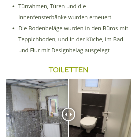
Türrahmen, Türen und die
Innenfensterbänke wurden erneuert
Die Bodenbeläge wurden in den Büros mit
Teppichboden, und in der Küche, im Bad
und Flur mit Designbelag ausgelegt
TOILETTEN