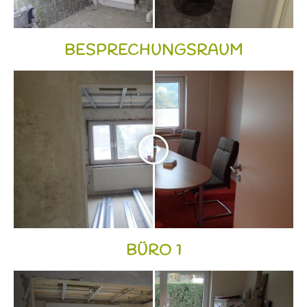
BESPRECHUNGSRAUM
BÜRO 1